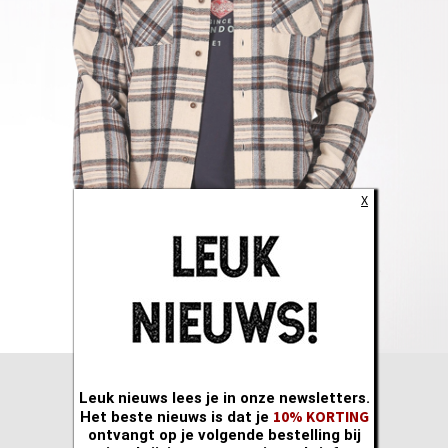
X
Leuk nieuws lees je in onze newsletters.
10% KORTING
Het beste nieuws is dat je
ontvangt op je volgende bestelling bij