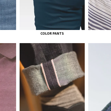
COLOR PANTS