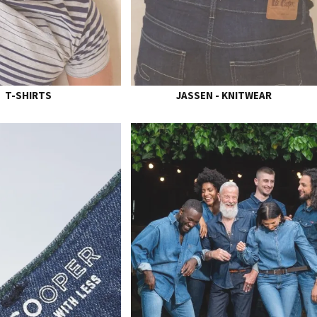
T-SHIRTS
JASSEN - KNITWEAR