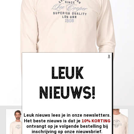
X
Leuk nieuws lees je in onze newsletters.
10% KORTING
Het beste nieuws is dat je
ontvangt op je volgende bestelling bij
inschrijving op onze nieuwsbrief.