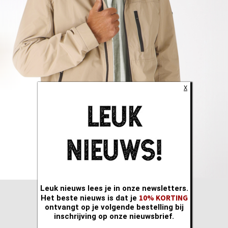
X
Leuk nieuws lees je in onze newsletters.
10% KORTING
Het beste nieuws is dat je
ontvangt op je volgende bestelling bij
inschrijving op onze nieuwsbrief.