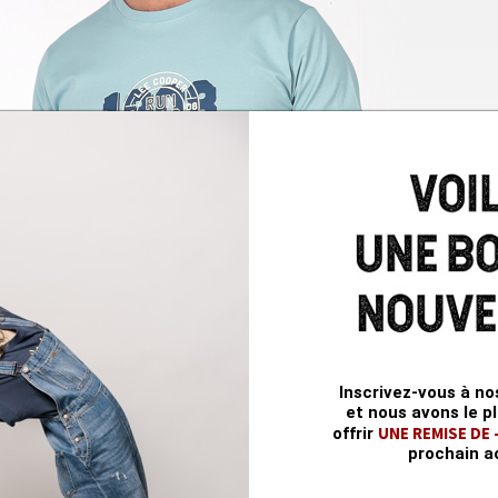
Inscrivez-vous à no
et nous avons le pl
UNE REMISE DE
offrir
prochain a