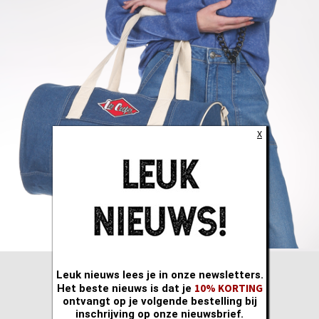
X
Leuk nieuws lees je in onze newsletters.
10% KORTING
Het beste nieuws is dat je
ontvangt op je volgende bestelling bij
inschrijving op onze nieuwsbrief.